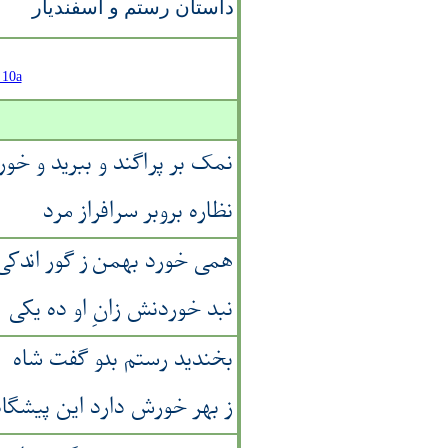
داستان رستم و اسفندیار
 10a
نمک بر پراگند و ببرید و خور
نظاره بروبر سرافراز مرد
همی خورد بهمن ز گور اندکی
نبد خوردنش زانِ او ده یکی
بخندید رستم بدو گفت شاه
ز بهر خورش دارد این پیشگاه