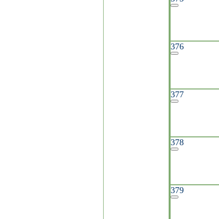
376
377
378
379