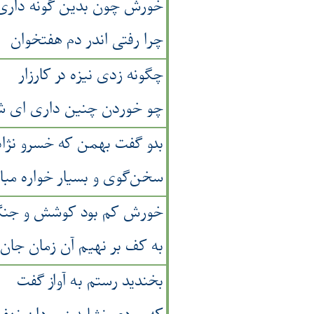
خورش چون بدین گونه داری 
چرا رفتی اندر دم هفتخوان
چگونه زدی نیزه در کارزار
چو خوردن چنین داری ای شه
بدو گفت بهمن که خسرو نژاد
سخن‌گوی و بسیار خواره مبا
خورش کم بود کوشش و جن
به کف بر نهیم آن زمان جا
بخندید رستم به آواز گفت