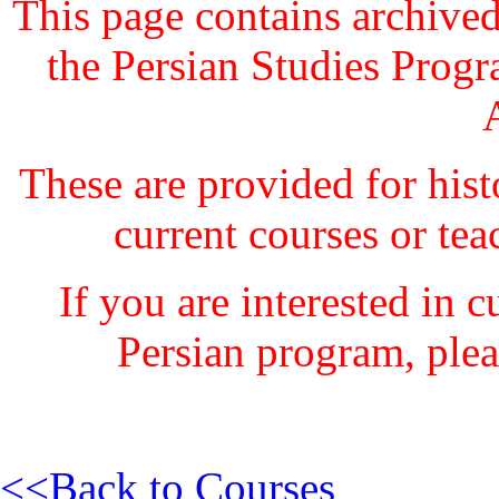
This page contains archive
the Persian Studies Progr
These are provided for histo
current courses or
tea
If you are interested in 
Persian program, plea
<<Back to Courses